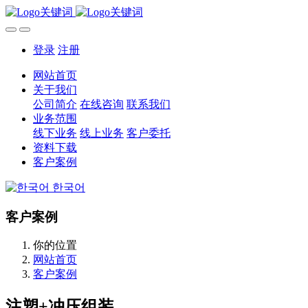
登录
注册
网站首页
关于我们
公司简介
在线咨询
联系我们
业务范围
线下业务
线上业务
客户委托
资料下载
客户案例
한국어
客户案例
你的位置
网站首页
客户案例
注塑+冲压组装