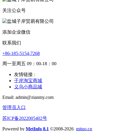
关注公众号
添加企业微信
联系我们
+86-185-5154-7268
周一至周五 09：00-18：00
友情链接 :
子岸淘宝商城
义乌小商品城
Email: admin@zianmy.com
管理员入口
苏ICP备2022005402号
Powered by
MetInfo 8.1
©2008-2026
mituo.cn