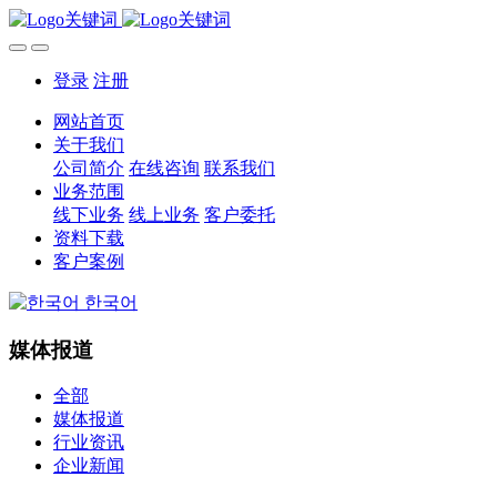
登录
注册
网站首页
关于我们
公司简介
在线咨询
联系我们
业务范围
线下业务
线上业务
客户委托
资料下载
客户案例
한국어
媒体报道
全部
媒体报道
行业资讯
企业新闻