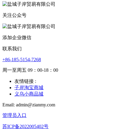
关注公众号
添加企业微信
联系我们
+86-185-5154-7268
周一至周五 09：00-18：00
友情链接 :
子岸淘宝商城
义乌小商品城
Email: admin@zianmy.com
管理员入口
苏ICP备2022005402号