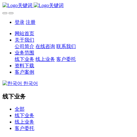
登录
注册
网站首页
关于我们
公司简介
在线咨询
联系我们
业务范围
线下业务
线上业务
客户委托
资料下载
客户案例
한국어
线下业务
全部
线下业务
线上业务
客户委托