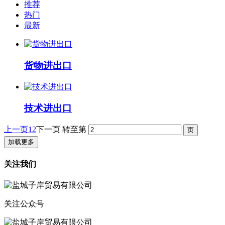
推荐
热门
最新
货物进出口
技术进出口
上一页
1
2
下一页
转至第
加载更多
关注我们
关注公众号