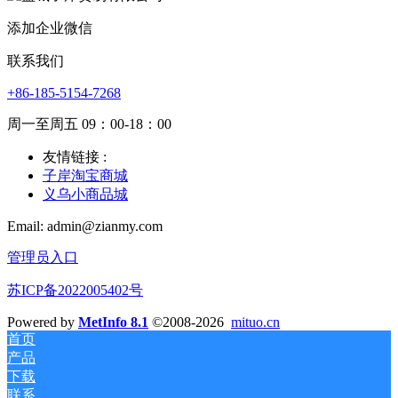
添加企业微信
联系我们
+86-185-5154-7268
周一至周五 09：00-18：00
友情链接 :
子岸淘宝商城
义乌小商品城
Email: admin@zianmy.com
管理员入口
苏ICP备2022005402号
Powered by
MetInfo 8.1
©2008-2026
mituo.cn
首页
产品
下载
联系