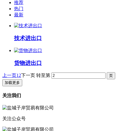
推荐
热门
最新
技术进出口
货物进出口
上一页
1
2
下一页
转至第
加载更多
关注我们
关注公众号