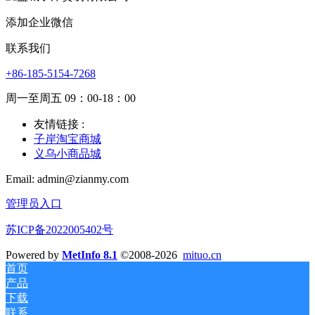
添加企业微信
联系我们
+86-185-5154-7268
周一至周五 09：00-18：00
友情链接 :
子岸淘宝商城
义乌小商品城
Email: admin@zianmy.com
管理员入口
苏ICP备2022005402号
Powered by
MetInfo 8.1
©2008-2026
mituo.cn
首页
产品
下载
联系