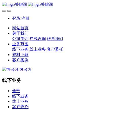
登录
注册
网站首页
关于我们
公司简介
在线咨询
联系我们
业务范围
线下业务
线上业务
客户委托
资料下载
客户案例
한국어
线下业务
全部
线下业务
线上业务
客户委托