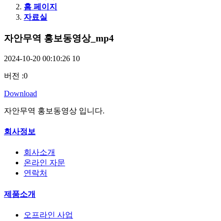
홈 페이지
자료실
자안무역 홍보동영상_mp4
2024-10-20 00:10:26
10
버전
:
0
Download
자안무역 홍보동영상 입니다.
회사정보
회사소개
온라인 자문
연락처
제품소개
오프라인 사업