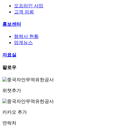
오프라인 사업
고객 의뢰
홍보센터
협력사 현황
업계뉴스
자료실
팔로우
위챗추가
카카오 추가
연락처