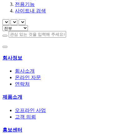
전용기능
사이트내 검색
회사정보
회사소개
온라인 자문
연락처
제품소개
오프라인 사업
고객 의뢰
홍보센터