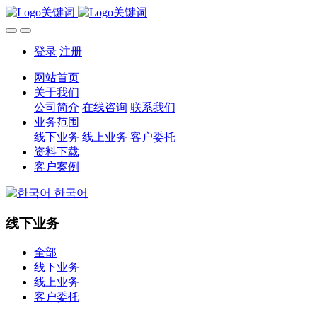
登录
注册
网站首页
关于我们
公司简介
在线咨询
联系我们
业务范围
线下业务
线上业务
客户委托
资料下载
客户案例
한국어
线下业务
全部
线下业务
线上业务
客户委托