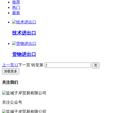
推荐
热门
最新
技术进出口
货物进出口
上一页
1
2
下一页
转至第
加载更多
关注我们
关注公众号