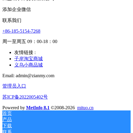
添加企业微信
联系我们
+86-185-5154-7268
周一至周五 09：00-18：00
友情链接 :
子岸淘宝商城
义乌小商品城
Email: admin@zianmy.com
管理员入口
苏ICP备2022005402号
Powered by
MetInfo 8.1
©2008-2026
mituo.cn
首页
产品
下载
联系